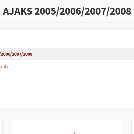
AJAKS 2005/2006/2007/2008
/2006/2007/2008
af.pl