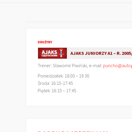
DRUŻYNY
AJAKS JUNIORZY A1 – R. 2005
Trener: Sławomir Piwiński, e-mail:
puncho@autogr
Poniedziałek: 18:00 – 19:30
Środa: 16:15-17:45
Piątek: 16:15 – 17:45