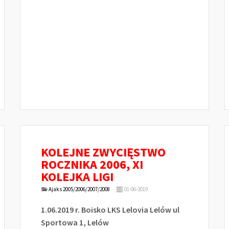
KOLEJNE ZWYCIĘSTWO
ROCZNIKA 2006, XI
KOLEJKA LIGI
Ajaks 2005/2006/2007/2008
01-06-2019
1.06.2019 r. Boisko LKS Lelovia Lelów ul
Sportowa 1, Lelów