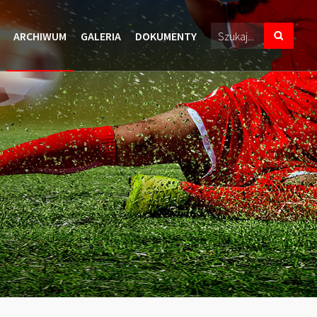
ARCHIWUM
GALERIA
DOKUMENTY