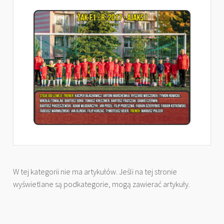
W tej kategorii nie ma artykułów. Jeśli na tej stronie
wyświetlane są podkategorie, mogą zawierać artykuły.