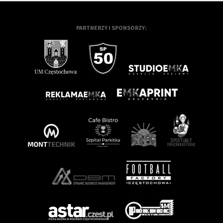
PARTNERZY I SPONSORZY: