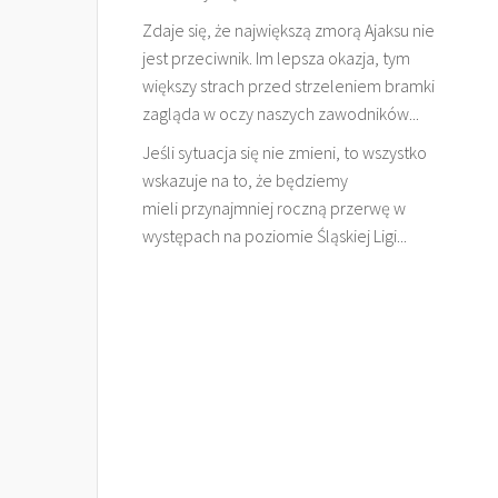
Zdaje się, że największą zmorą Ajaksu nie
jest przeciwnik. Im lepsza okazja, tym
większy strach przed strzeleniem bramki
zagląda w oczy naszych zawodników...
Jeśli sytuacja się nie zmieni, to wszystko
wskazuje na to, że będziemy
mieli przynajmniej roczną przerwę w
występach na poziomie Śląskiej Ligi...