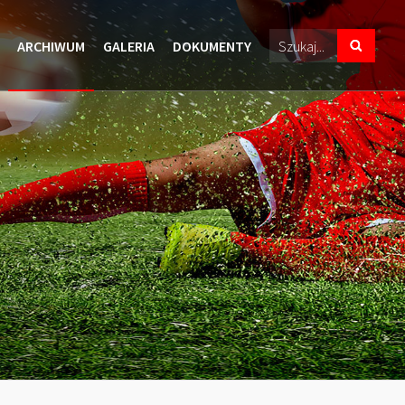
ARCHIWUM
GALERIA
DOKUMENTY