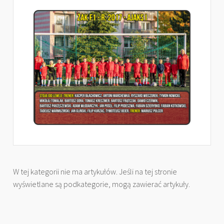
W tej kategorii nie ma artykułów. Jeśli na tej stronie
wyświetlane są podkategorie, mogą zawierać artykuły.