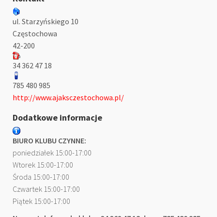
ul. Starzyńskiego 10
Częstochowa
42-200
34 362 47 18
785 480 985
http://www.ajaksczestochowa.pl/
Dodatkowe informacje
BIURO KLUBU CZYNNE:
poniedziałek 15:00-17:00
Wtorek 15:00-17:00
Środa 15:00-17:00
Czwartek 15:00-17:00
Piątek 15:00-17:00