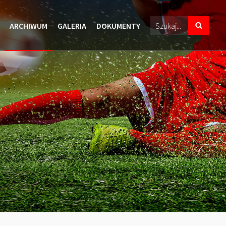
ARCHIWUM
GALERIA
DOKUMENTY