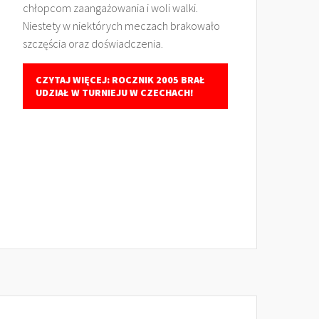
chłopcom zaangażowania i woli walki.
Niestety w niektórych meczach brakowało
szczęścia oraz doświadczenia.
CZYTAJ WIĘCEJ: ROCZNIK 2005 BRAŁ
UDZIAŁ W TURNIEJU W CZECHACH!