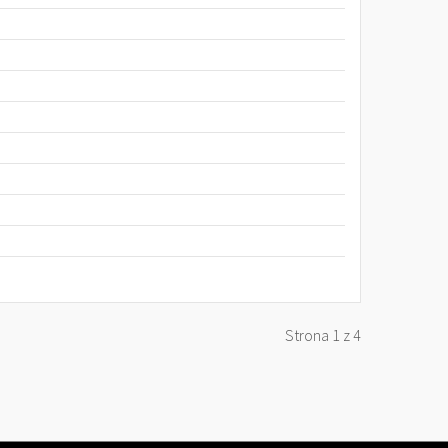
Strona 1 z 4