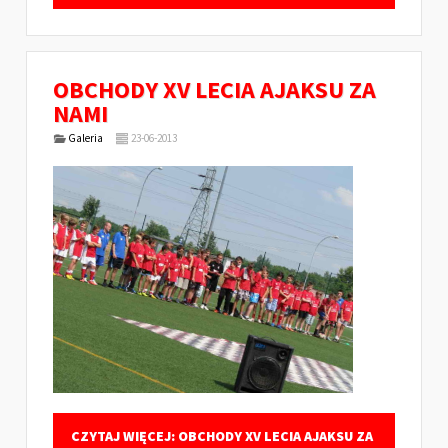
OBCHODY XV LECIA AJAKSU ZA
NAMI
Galeria
23-06-2013
CZYTAJ WIĘCEJ: OBCHODY XV LECIA AJAKSU ZA