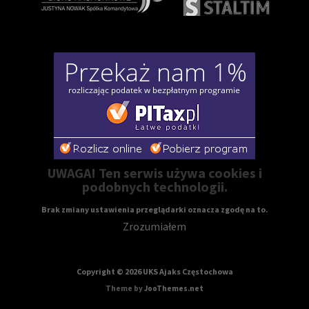
UWAGA! Ten serwis używa cookies i
podobnych technologii.
Brak zmiany ustawienia przeglądarki oznacza zgodę na to.
Zrozumiałem
Copyright © 2026 UKS Ajaks Częstochowa
Theme by
JooThemes.net