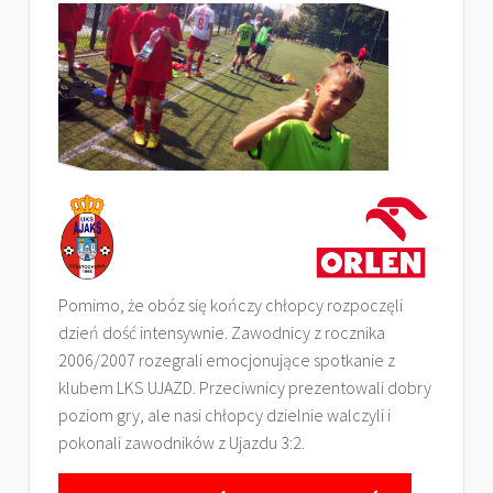
Pomimo, że obóz się kończy chłopcy rozpoczęli
dzień dość intensywnie. Zawodnicy z rocznika
2006/2007 rozegrali emocjonujące spotkanie z
klubem LKS UJAZD. Przeciwnicy prezentowali dobry
poziom gry, ale nasi chłopcy dzielnie walczyli i
pokonali zawodników z Ujazdu 3:2.