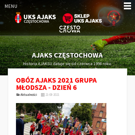
MENU
AJAKS CZĘSTOCHOWA
Historia AJAKSU datuje się od czerwca 1998 roku.
OBÓZ AJAKS 2021 GRUPA
MŁODSZA - DZIEŃ 6
Aktualności
21-08-2021