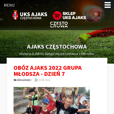
MENU
AJAKS CZĘSTOCHOWA
Historia AJAKSU datuje się od czerwca 1998 roku.
OBÓZ AJAKS 2022 GRUPA
MŁODSZA - DZIEŃ 7
Aktualności
16-08-2022