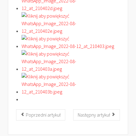
Poprzedni artykuł
Następny artykuł