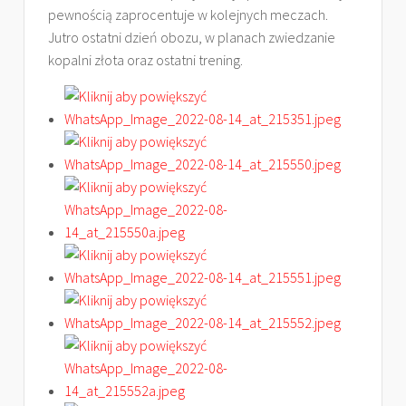
pewnością zaprocentuje w kolejnych meczach.
Jutro ostatni dzień obozu, w planach zwiedzanie
kopalni złota oraz ostatni trening.