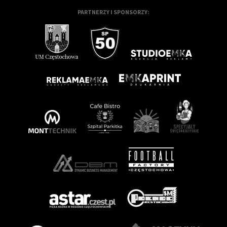
PARTNERZY I SPONSORZY: