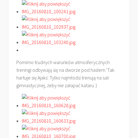
Pomimo trudnych warunków atmosferycznych
treningi odbywają się na dworze pod hasłem 'Tak
hartuje się Ajaks'. Tylko najmłodsi trenują na sali
gimnastycznej, żeby nie załapać kataru :)